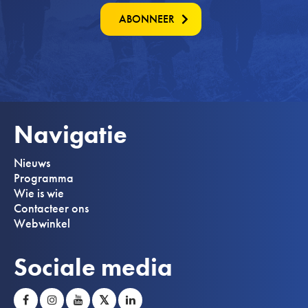
ABONNEER
Navigatie
Nieuws
Programma
Wie is wie
Contacteer ons
Webwinkel
Sociale media
𝕏