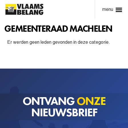
menu
GEMEENTERAAD MACHELEN
Er werden geen leden gevonden in deze categorie.
ONTVANG
ONZE
NIEUWSBRIEF