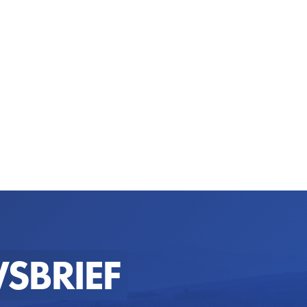
SBRIEF