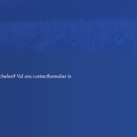
elen? Vul ons contactformulier in