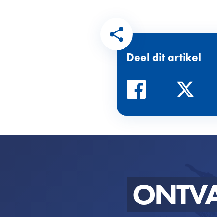
Deel dit artikel
ONTV