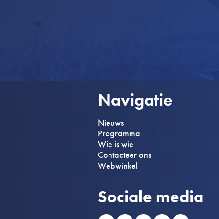
Navigatie
Nieuws
Programma
Wie is wie
Contacteer ons
Webwinkel
Sociale media